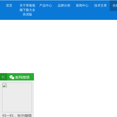
首页
关于草莓视
产品中心
品牌分类
新闻中心
技术文章
在
频下载大全
高清版