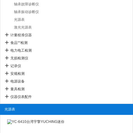
轴承故障诊断仪
轴承振动诊断仪
光源表
激光光源表
计量校准仪器
食品**检测
电力电工检测
无损检测仪
记录仪
安规检测
电源设备
量具检测
仪器仪表配件
光源表