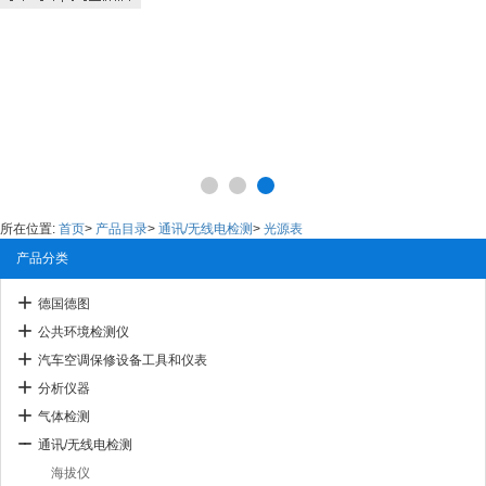
所在位置:
首页
>
产品目录
>
通讯/无线电检测
>
光源表
产品分类
德国德图
公共环境检测仪
汽车空调保修设备工具和仪表
分析仪器
气体检测
通讯/无线电检测
海拔仪