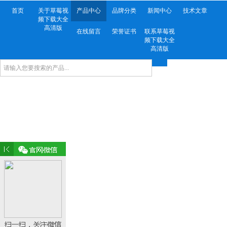
首页
关于草莓视
产品中心
品牌分类
新闻中心
技术文章
频下载大全
高清版
在线留言
荣誉证书
联系草莓视
频下载大全
高清版