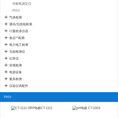
溶解氧测定仪
PH计
气体检测
通讯/无线电检测
计量校准仪器
食品**检测
电力电工检测
无损检测仪
记录仪
安规检测
电源设备
量具检测
仪器仪表配件
PH计