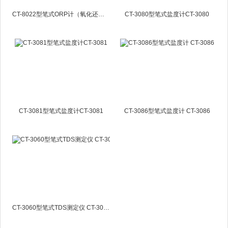
CT-8022型笔式ORP计（氧化还原电位）CT-8022
CT-3080型笔式盐度计CT-3080
CT-3081型笔式盐度计CT-3081
CT-3086型笔式盐度计 CT-3086
CT-3060型笔式TDS测定仪 CT-3060