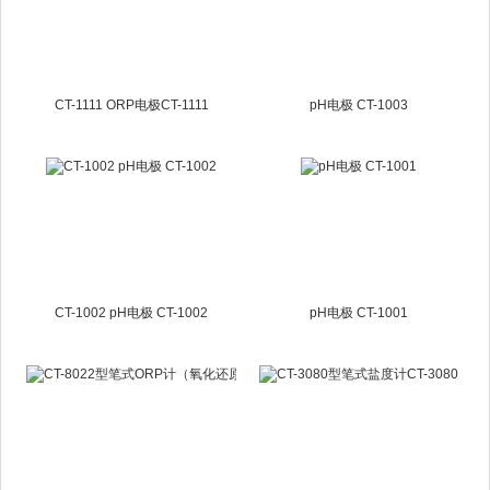
CT-1111 ORP电极CT-1111
pH电极 CT-1003
CT-1002 pH电极 CT-1002
pH电极 CT-1001