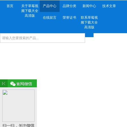
首页
关于草莓视
产品中心
品牌分类
新闻中心
技术文章
频下载大全
高清版
在线留言
荣誉证书
联系草莓视
频下载大全
高清版