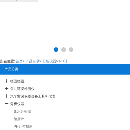
所在位置:
首页
>
产品目录
>
分析仪器
>
PH计
产品分类
德国德图
公共环境检测仪
汽车空调保修设备工具和仪表
分析仪器
废水分析仪
酸度计
PH计控制器