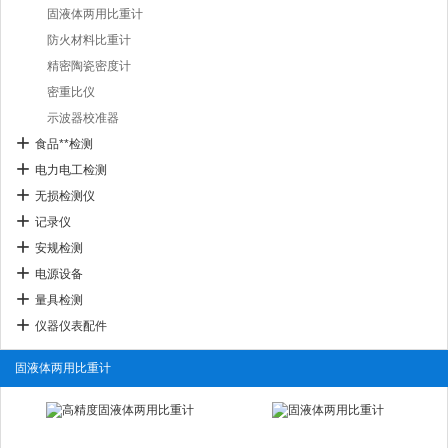
固液体两用比重计
防火材料比重计
精密陶瓷密度计
密重比仪
示波器校准器
食品**检测
电力电工检测
无损检测仪
记录仪
安规检测
电源设备
量具检测
仪器仪表配件
固液体两用比重计