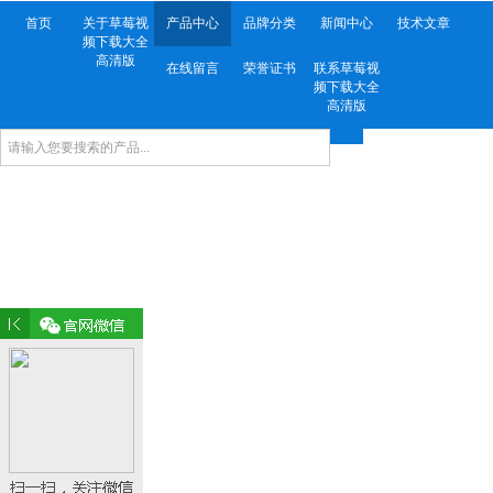
首页
关于草莓视
产品中心
品牌分类
新闻中心
技术文章
频下载大全
高清版
在线留言
荣誉证书
联系草莓视
频下载大全
高清版