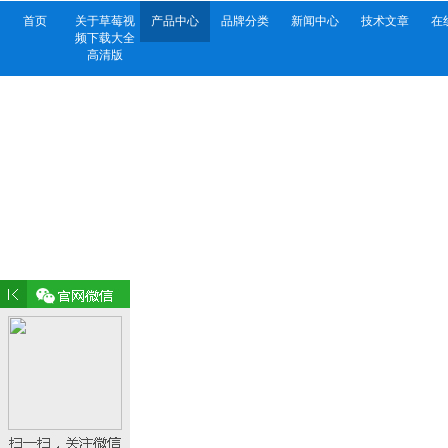
首页
关于草莓视
产品中心
品牌分类
新闻中心
技术文章
在
频下载大全
高清版