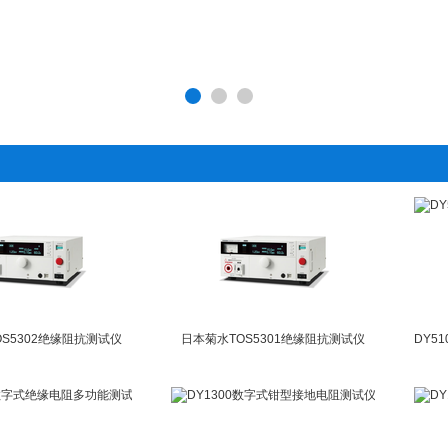
S5302绝缘阻抗测试仪
日本菊水TOS5301绝缘阻抗测试仪