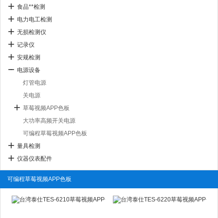
食品**检测
电力电工检测
无损检测仪
记录仪
安规检测
电源设备
灯管电源
关电源
草莓视频APP色板
大功率高频开关电源
可编程草莓视频APP色板
量具检测
仪器仪表配件
可编程草莓视频APP色板