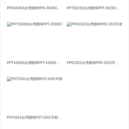
PPS3635G台湾固纬PPS-3635G可程式线性电源供应器
PPT3615G台湾固纬PPT-3615G可程式线性电源供应器
PPT1830G台湾固纬PPT-1830G可程式线性电源供应器
PPE3323台湾固纬PPE-3323可程式线性电源供应器
PST3201台湾固纬PST-3201可程式线性电源供应器