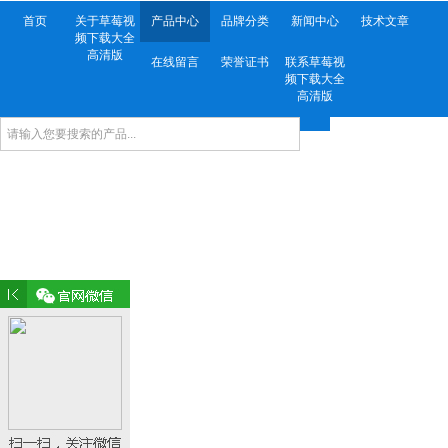
首页
关于草莓视
产品中心
品牌分类
新闻中心
技术文章
频下载大全
高清版
在线留言
荣誉证书
联系草莓视
频下载大全
高清版