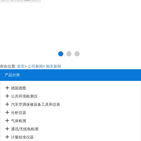
所在位置:
首页
>
公司新闻
>
相关新闻
产品分类
德国德图
公共环境检测仪
汽车空调保修设备工具和仪表
分析仪器
气体检测
通讯/无线电检测
计量校准仪器