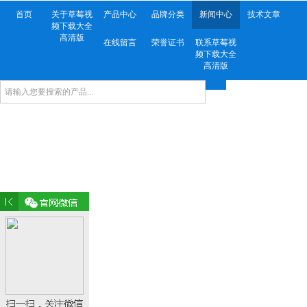
首页
关于草莓视
产品中心
品牌分类
新闻中心
技术文章
频下载大全
高清版
在线留言
荣誉证书
联系草莓视
频下载大全
高清版