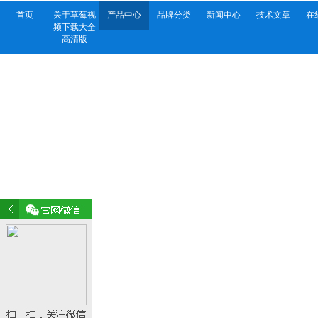
首页
关于草莓视
产品中心
品牌分类
新闻中心
技术文章
在
频下载大全
高清版