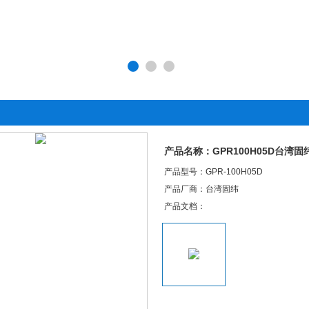
产品名称：GPR100H05D台湾
产品型号：GPR-100H05D
产品厂商：台湾固纬
产品文档：