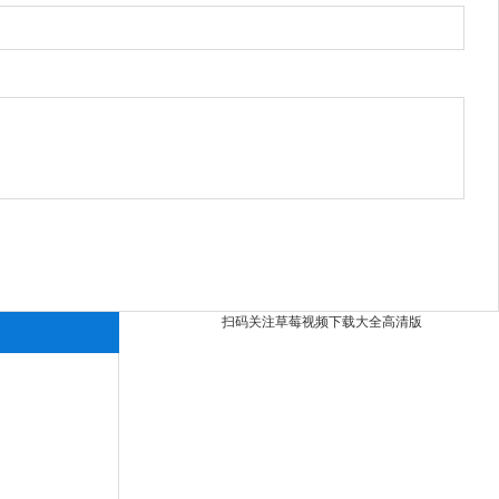
扫码关注草莓视频下载大全高清版