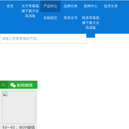
首页
关于草莓视
产品中心
品牌分类
新闻中心
技术文章
频下载大全
高清版
在线留言
荣誉证书
联系草莓视
频下载大全
高清版