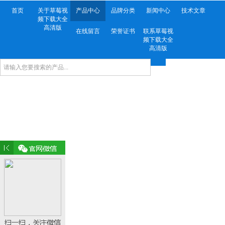
首页
关于草莓视
产品中心
品牌分类
新闻中心
技术文章
频下载大全
高清版
在线留言
荣誉证书
联系草莓视
频下载大全
高清版