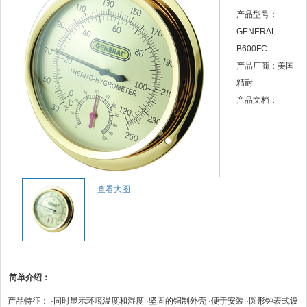
产品型号：
GENERAL
B600FC
产品厂商：美国
精耐
产品文档：
查看大图
简单介绍：
产品特征： ·同时显示环境温度和湿度 ·坚固的铜制外壳 ·便于安装 ·圆形钟表式设