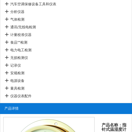
汽车空调保修设备工具和仪表
分析仪器
气体检测
通讯/无线电检测
计量校准仪器
食品**检测
电力电工检测
无损检测仪
记录仪
安规检测
电源设备
量具检测
仪器仪表配件
产品详情
产品名称：指
针式温湿度计