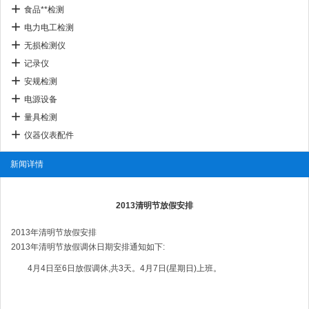
食品**检测
电力电工检测
无损检测仪
记录仪
安规检测
电源设备
量具检测
仪器仪表配件
新闻详情
2013清明节放假安排
2013年清明节放假安排
2013年清明节放假调休日期安排通知如下:
4月4日至6日放假调休,共3天。4月7日(星期日)上班。