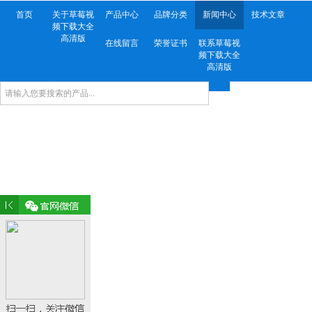
首页
关于草莓视
产品中心
品牌分类
新闻中心
技术文章
频下载大全
高清版
在线留言
荣誉证书
联系草莓视
频下载大全
高清版