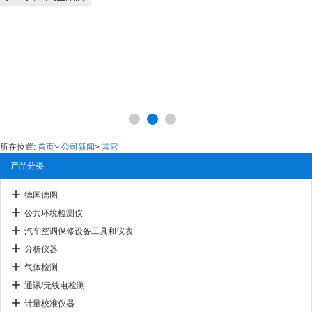
所在位置:
首页
>
公司新闻
>
其它
产品分类
德国德图
公共环境检测仪
汽车空调保修设备工具和仪表
分析仪器
气体检测
通讯/无线电检测
计量校准仪器