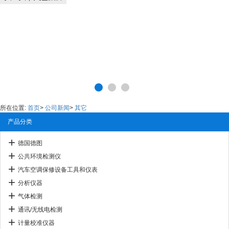
所在位置:
首页
>
公司新闻
>
其它
产品分类
德国德图
公共环境检测仪
汽车空调保修设备工具和仪表
分析仪器
气体检测
通讯/无线电检测
计量校准仪器