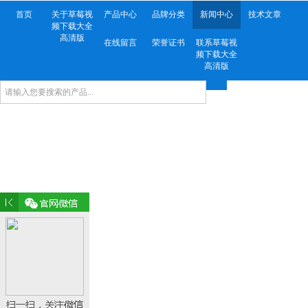
首页
关于草莓视
产品中心
品牌分类
新闻中心
技术文章
频下载大全
高清版
在线留言
荣誉证书
联系草莓视
频下载大全
高清版