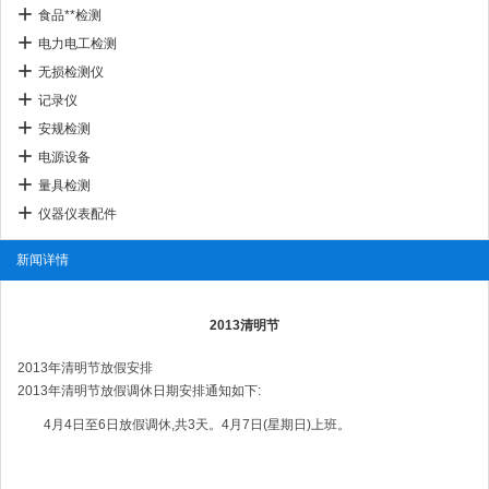
食品**检测
电力电工检测
无损检测仪
记录仪
安规检测
电源设备
量具检测
仪器仪表配件
新闻详情
2013清明节
2013年清明节放假安排
2013年清明节放假调休日期安排通知如下:
4月4日至6日放假调休,共3天。4月7日(星期日)上班。