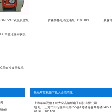
OAIRVAC双级真空泵
罗森博格电动充油泵01100183
EC单缸冷媒回收机
联系草莓视频下载大全高清版
测
上海草莓视频下载大全高清版电子科技有限公司
地 址： 上海市闵行区莘松路855弄1号楼青春商务楼8422A
记录仪
邮 编： 201100