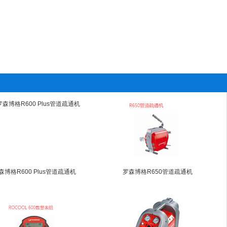
森博格R600 Plus管道疏通机
罗森博格R650管道疏通机