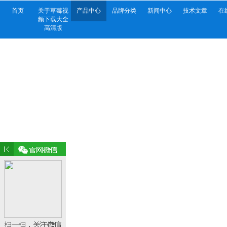
首页
关于草莓视
产品中心
品牌分类
新闻中心
技术文章
在
频下载大全
高清版