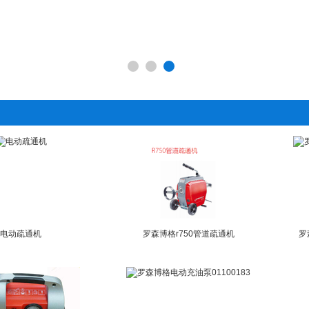
电动疏通机
罗森博格r750管道疏通机
罗