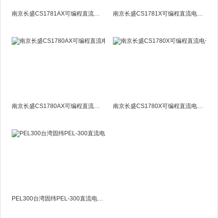
南京长盛CS1781AX可编程直流电子负载
南京长盛CS1781X可编程直流电子负载
南京长盛CS1780AX可编程直流电子负载
南京长盛CS1780X可编程直流电子负载
PEL300台湾固纬PEL-300直流电子负载