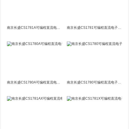
南京长盛CS1781A可编程直流电子负载
南京长盛CS1781可编程直流电子负载
南京长盛CS1780A可编程直流电子负载
南京长盛CS1780可编程直流电子负载