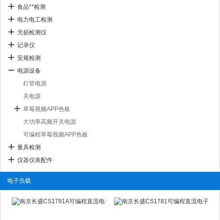
食品**检测
电力电工检测
无损检测仪
记录仪
安规检测
电源设备
灯管电源
关电源
草莓视频APP色板
大功率高频开关电源
可编程草莓视频APP色板
量具检测
仪器仪表配件
电子负载