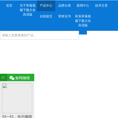
首页
关于草莓视
产品中心
品牌分类
新闻中心
技术文章
频下载大全
高清版
在线留言
荣誉证书
联系草莓视
频下载大全
高清版