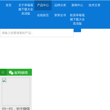
首页
关于草莓视
产品中心
品牌分类
新闻中心
技术文章
频下载大全
高清版
在线留言
荣誉证书
联系草莓视
频下载大全
高清版