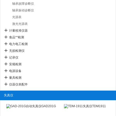
轴承故障诊断仪
轴承振动诊断仪
光源表
激光光源表
计量校准仪器
食品**检测
电力电工检测
无损检测仪
记录仪
安规检测
电源设备
量具检测
仪器仪表配件
失真仪