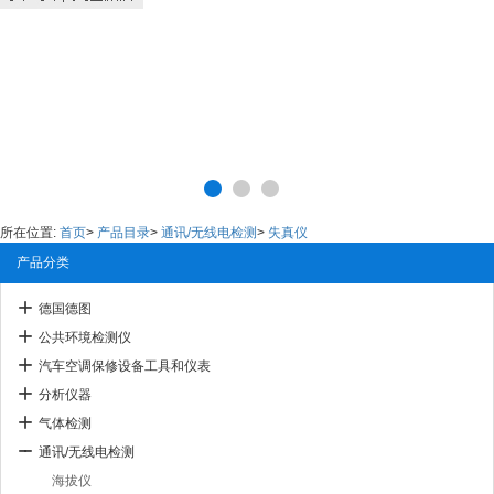
所在位置:
首页
>
产品目录
>
通讯/无线电检测
>
失真仪
产品分类
德国德图
公共环境检测仪
汽车空调保修设备工具和仪表
分析仪器
气体检测
通讯/无线电检测
海拔仪