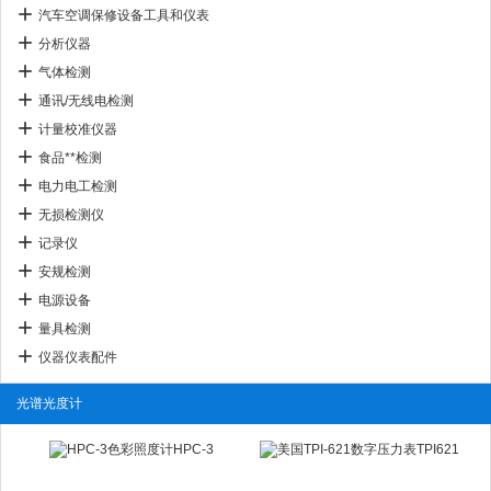
汽车空调保修设备工具和仪表
分析仪器
气体检测
通讯/无线电检测
计量校准仪器
食品**检测
电力电工检测
无损检测仪
记录仪
安规检测
电源设备
量具检测
仪器仪表配件
光谱光度计