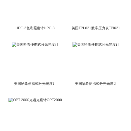
HPC-3色彩照度计HPC-3
美国TPI-621数字压力表TPI621
美国哈希便携式分光光度计
美国哈希便携式分光光度计