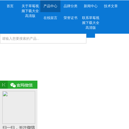
首页
关于草莓视
产品中心
品牌分类
新闻中心
技术文章
频下载大全
高清版
在线留言
荣誉证书
联系草莓视
频下载大全
高清版