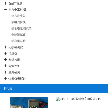
食品**检测
电力电工检测
信号发生器
热电偶探头
接地电阻测试仪
电缆测试仪
插座测试仪
无损检测仪
记录仪
安规检测
电源设备
量具检测
仪器仪表配件
相位表