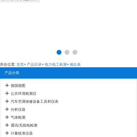
所在位置:
首页
>
产品目录
>
电力电工检测
>
相位表
产品分类
德国德图
公共环境检测仪
汽车空调保修设备工具和仪表
分析仪器
气体检测
通讯/无线电检测
计量校准仪器