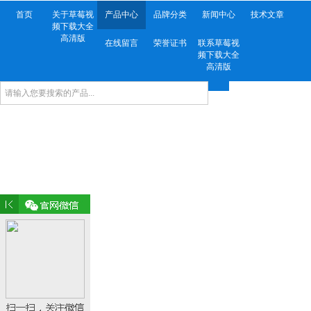
首页
关于草莓视
产品中心
品牌分类
新闻中心
技术文章
频下载大全
高清版
在线留言
荣誉证书
联系草莓视
频下载大全
高清版