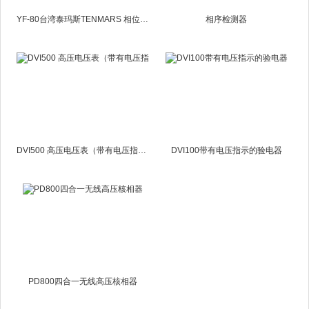
YF-80台湾泰玛斯TENMARS 相位表YF80
相序检测器
DVI500 高压电压表（带有电压指示功能的验电器）
DVI100带有电压指示的验电器
PD800四合一无线高压核相器