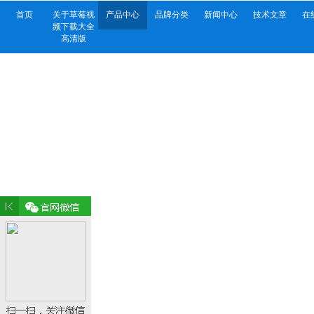
首页
关于草莓视
产品中心
品牌分类
新闻中心
技术文章
在
频下载大全
高清版