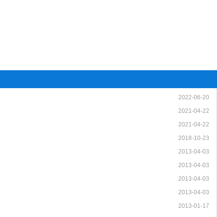
2022-06-20
2021-04-22
2021-04-22
2018-10-23
2013-04-03
2013-04-03
2013-04-03
2013-04-03
2013-01-17