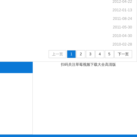
2012-04-22
2012-01-13
2011-08-24
2011-05-30
2010-04-30
2010-02-28
上一页
1
2
3
4
5
下一页
扫码关注草莓视频下载大全高清版