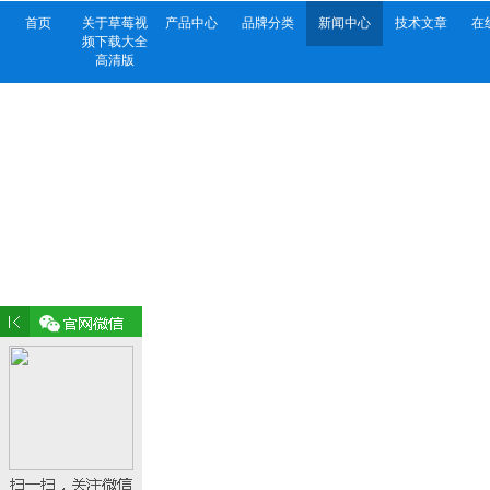
首页
关于草莓视
产品中心
品牌分类
新闻中心
技术文章
在
频下载大全
高清版